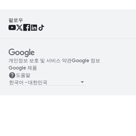
팔로우
개인정보 보호 및 서비스 약관
Google 정보
Google 제품
도움말