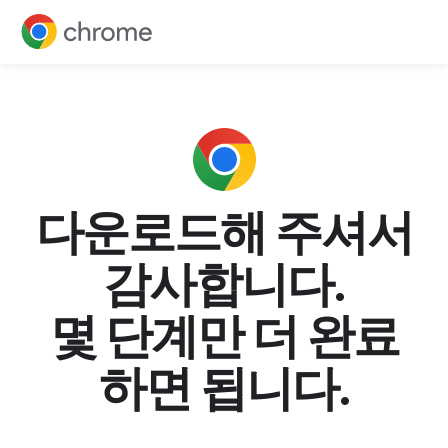
다운로드해 주셔서
감사합니다.
몇 단계만 더 완료
하면 됩니다.