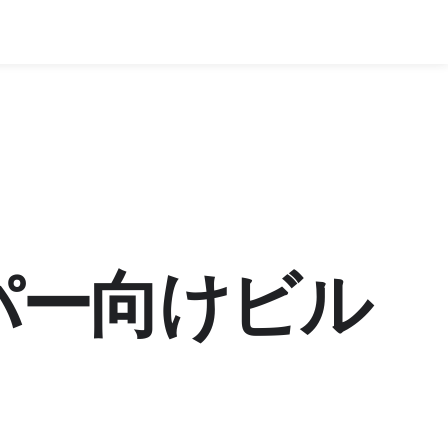
パー向けビル