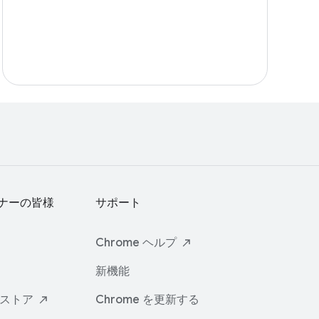
ナーの皆様
サポート
Chrome
ヘルプ
新機能
ストア
Chrome を更新する