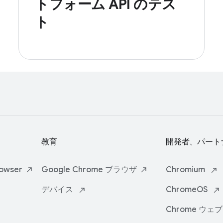
トフォーム API のテス
ト
教育
開発者、パート
owser
Google Chrome
ブラウザ
Chromium
デバイス
ChromeOS
Chrome
ウェブ