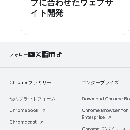
ブに合わせたウェブサ
イト開発
フォロー
Chrome ファミリー
エンタープライズ
他のプラットフォーム
Download Chrome
Br
Chromebook
Chrome Browser for
Enterprise
Chromecast
Chrome
デバイス