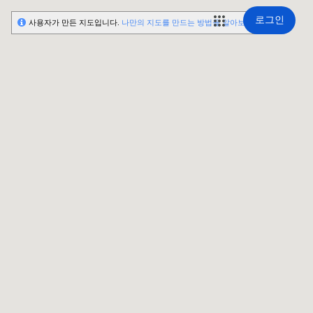
로그인
사용자가 만든 지도입니다.
나만의 지도를 만드는 방법을 알아보세요.