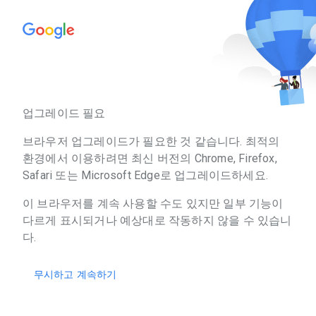
업그레이드 필요
브라우저 업그레이드가 필요한 것 같습니다. 최적의
환경에서 이용하려면 최신 버전의 Chrome, Firefox,
Safari 또는 Microsoft Edge로 업그레이드하세요.
이 브라우저를 계속 사용할 수도 있지만 일부 기능이
다르게 표시되거나 예상대로 작동하지 않을 수 있습니
다.
무시하고 계속하기