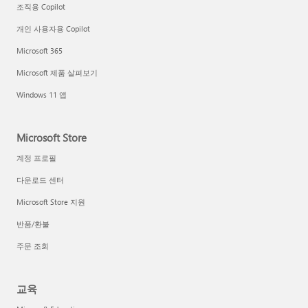
조직용 Copilot
개인 사용자용 Copilot
Microsoft 365
Microsoft 제품 살펴보기
Windows 11 앱
Microsoft Store
계정 프로필
다운로드 센터
Microsoft Store 지원
반품/환불
주문 조회
교육