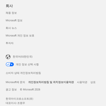
회사
채용 정보
Microsoft 정보
회사 뉴스
Microsoft 개인 정보 보호
투자자
한국어(대한민국)
개인 정보 선택 사항
소비자 상태 개인정보처리방침
Microsoft에 문의
개인정보처리방침 및 위치정보이용약관
사용약관
상표
광고 정보
© Microsoft 2026
한국마이크로소프트(유)
대표이사: 조원우