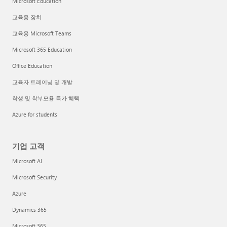
Microsoft Education
교육용 장치
교육용 Microsoft Teams
Microsoft 365 Education
Office Education
교육자 트레이닝 및 개발
학생 및 학부모용 특가 혜택
Azure for students
기업 고객
Microsoft AI
Microsoft Security
Azure
Dynamics 365
Microsoft 365