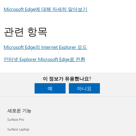
Microsoft Edge에 대해 자세히 알아보기
관련 항목
Microsoft Edge의 Internet Explorer 모드
인터넷 Explorer Microsoft Edge로 전환
이 정보가 유용했나요?
예
아니요
새로운 기능
Surface Pro
Surface Laptop