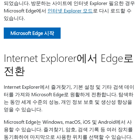
되었습니다. 방문하는 사이트에 인터넷 Explorer 필요한 경우
Microsoft Edge에서
인터넷 Explorer 모드
로 다시 로드할 수
있습니다.
Microsoft Edge 시작
Internet Explorer에서 Edge로
전환
Internet Explorer에서 즐겨찾기, 기본 설정 및 기타 검색 데이
터를 가져와 Microsoft Edge로 원활하게 전환합니다. 탐색하
는 동안 세계 수준의 성능, 개인 정보 보호 및 생산성 향상을
얻을 수 있습니다.
Microsoft Edge는 Windows, macOS, iOS 및 Android에서 사
용할 수 있습니다. 즐겨찾기, 암호, 검색 기록 등 여러 장치를
동기화하여 마지막으로 사용한 위치를 선택할 수 있습니다.