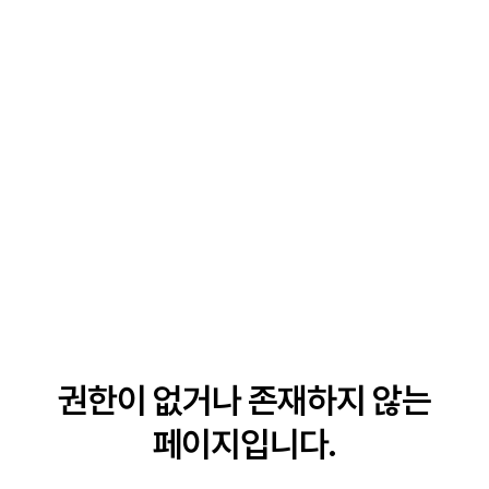
권한이 없거나 존재하지 않는
페이지입니다.