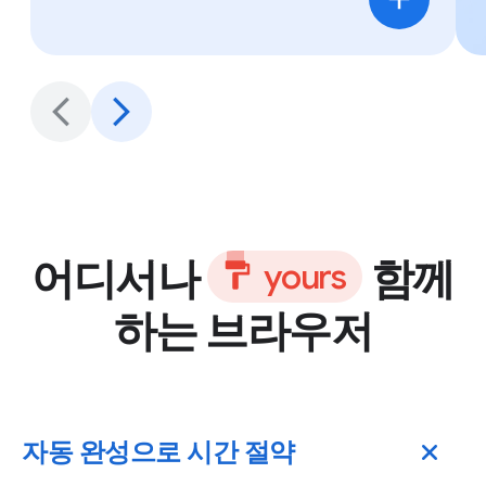
어디서나
함께
y
o
u
r
s
하는 브라우저
자동 완성으로 시간 절약