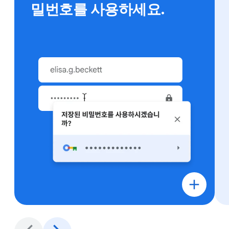
밀번호를 사용하세요.