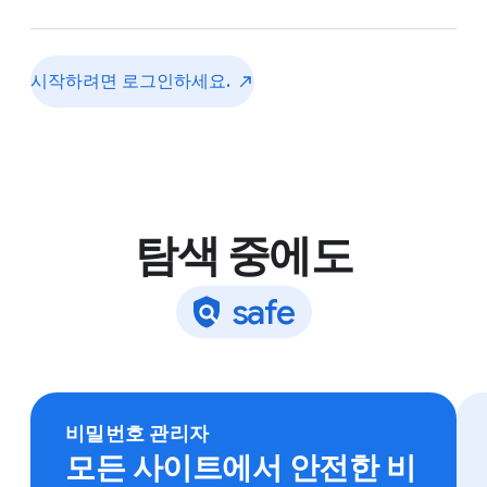
시작하려면
로그인하세요.
탐색 중에도
s
a
f
e
어떤 기기에서나 Chrome에 로그인하여 북마크, 저장된
비밀번호 등에 액세스하세요.
비밀번호 관리자
모든 사이트에서 안전한 비