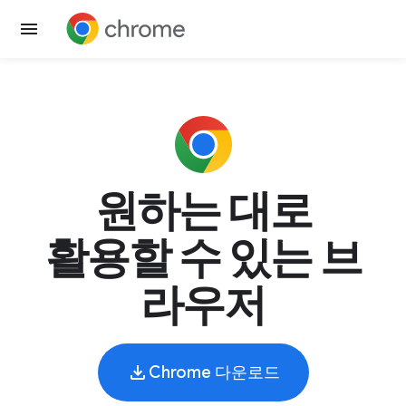
원하는 대로
활용할 수 있는 브
라우저
Chrome 다운로드