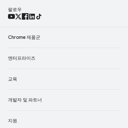
팔로우
Chrome 제품군
엔터프라이즈
교육
개발자 및 파트너
지원