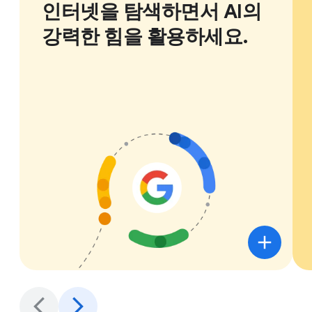
인터넷을 탐색하면서 AI의
강력한 힘을 활용하세요.