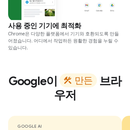
사용 중인 기기에 최적화
Chrome은 다양한 플랫폼에서 기기와 호환되도록 만들
어졌습니다. 어디에서 작업하든 원활한 경험을 누릴 수
있습니다.
Google
이
브라
만
든
우저
GOOGLE AI