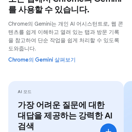
를 사용할 수 있습니다.
Chrome의 Gemini는 개인 AI 어시스턴트로, 웹 콘
텐츠를 쉽게 이해하고 열려 있는 탭과 방문 기록
을 참고하여 단순 작업을 쉽게 처리할 수 있도록
도와줍니다.
Chrome의 Gemini 살펴보기
AI 모드
가장 어려운 질문에 대한
대답을 제공하는 강력한 AI
검색