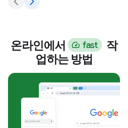
온라인에서
작
f
a
s
t
업하는 방법