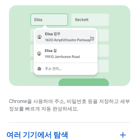
Chrome을 사용하여 주소, 비밀번호 등을 저장하고 세부
정보를 빠르게 자동 완성하세요.
여러 기기에서 탐색