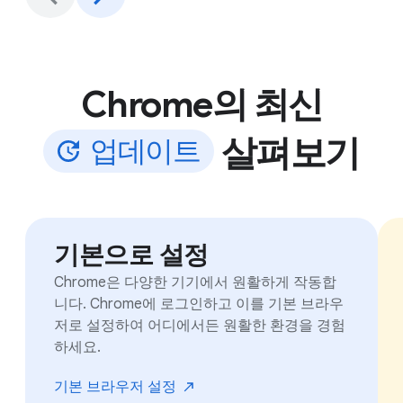
Chrome의 최신
살펴보기
업
데
이
트
기본으로 설정
Chrome은 다양한 기기에서 원활하게 작동합
니다. Chrome에 로그인하고 이를 기본 브라우
저로 설정하여 어디에서든 원활한 환경을 경험
하세요.
기본 브라우저
설정