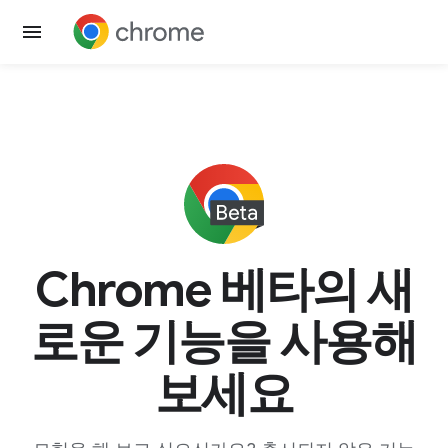
Chrome 베타의 새
로운 기능을 사용해
보세요