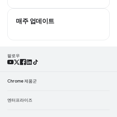
매주 업데이트
팔로우
Chrome 제품군
엔터프라이즈