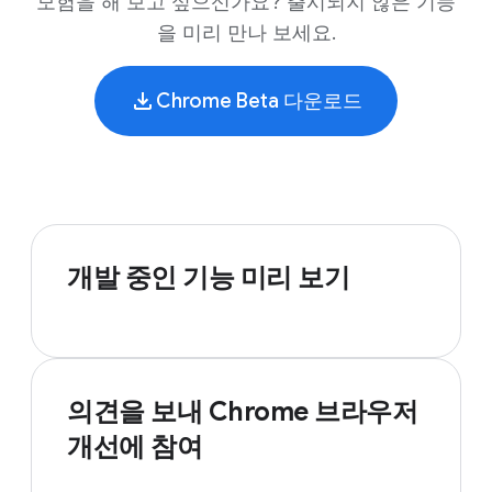
모험을 해 보고 싶으신가요? 출시되지 않은 기능
을 미리 만나 보세요.
Chrome Beta 다운로드
개발 중인 기능 미리 보기
의견을 보내 Chrome 브라우저
개선에 참여