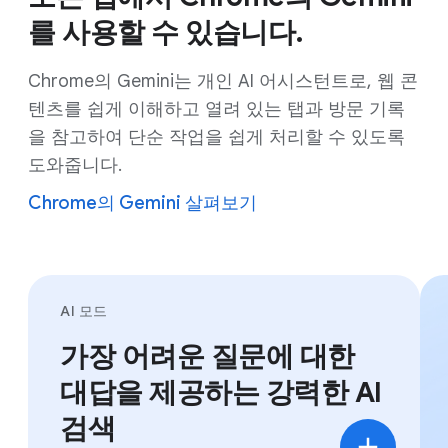
를 사용할 수 있습니다.
Chrome의 Gemini는 개인 AI 어시스턴트로, 웹 콘
텐츠를 쉽게 이해하고 열려 있는 탭과 방문 기록
을 참고하여 단순 작업을 쉽게 처리할 수 있도록
도와줍니다.
Chrome의 Gemini 살펴보기
AI 모드
가장 어려운 질문에 대한
대답을 제공하는 강력한 AI
검색