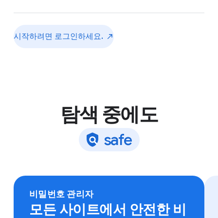
시작하려면
로그인하세요.
탐색 중에도
s
a
f
e
어떤 기기에서나 Chrome에 로그인하여 북마크, 저장된
비밀번호 등에 액세스하세요.
비밀번호 관리자
모든 사이트에서 안전한 비