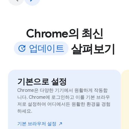
Chrome의 최신
살펴보기
업
데
이
트
기본으로 설정
Chrome은 다양한 기기에서 원활하게 작동합
니다. Chrome에 로그인하고 이를 기본 브라우
저로 설정하여 어디에서든 원활한 환경을 경험
하세요.
기본 브라우저
설정