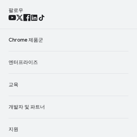
팔로우
Chrome 제품군
엔터프라이즈
교육
개발자 및 파트너
지원