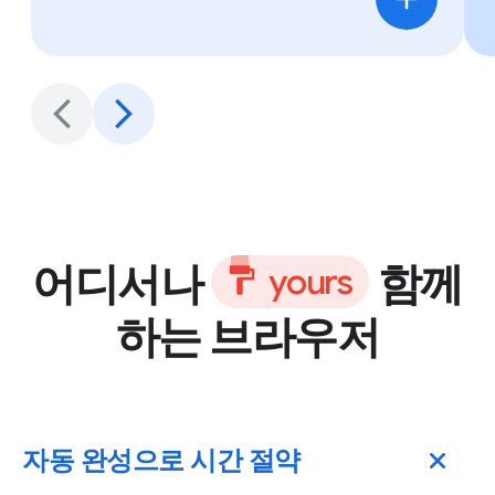
어디서나
함께
y
o
u
r
s
하는 브라우저
자동 완성으로 시간 절약