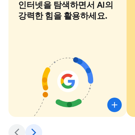
인터넷을 탐색하면서 AI의
강력한 힘을 활용하세요.