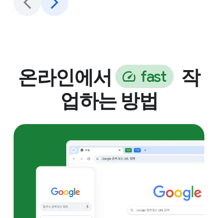
온라인에서
작
f
a
s
t
업하는 방법