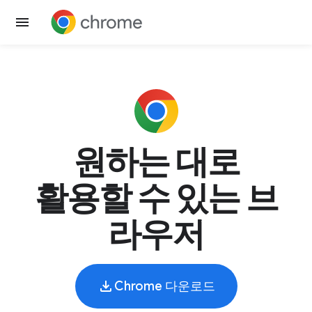
원하는 대로
활용할 수 있는 브
라우저
Chrome 다운로드