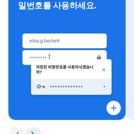
밀번호를 사용하세요.