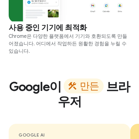
사용 중인 기기에 최적화
Chrome은 다양한 플랫폼에서 기기와 호환되도록 만들
어졌습니다. 어디에서 작업하든 원활한 경험을 누릴 수
있습니다.
Google
이
브라
만
든
우저
GOOGLE AI