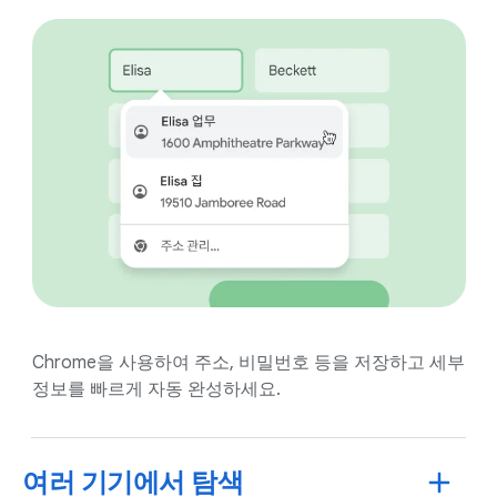
Chrome을 사용하여 주소, 비밀번호 등을 저장하고 세부
정보를 빠르게 자동 완성하세요.
여러 기기에서 탐색