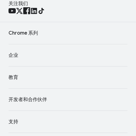
关注我们
Chrome 系列
企业
教育
开发者和合作伙伴
支持